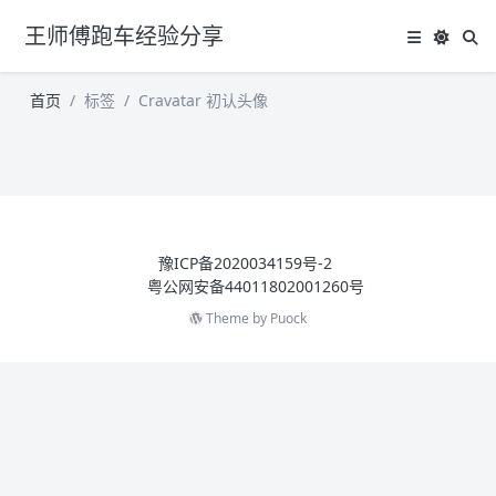
王师傅跑车经验分享
首页
标签
Cravatar 初认头像
豫ICP备2020034159号-2
粤公网安备44011802001260号
Theme by
Puock