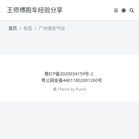
王师傅跑车经验分享
首页
标签
广州液化气站
豫ICP备2020034159号-2
粤公网安备44011802001260号
Theme by
Puock