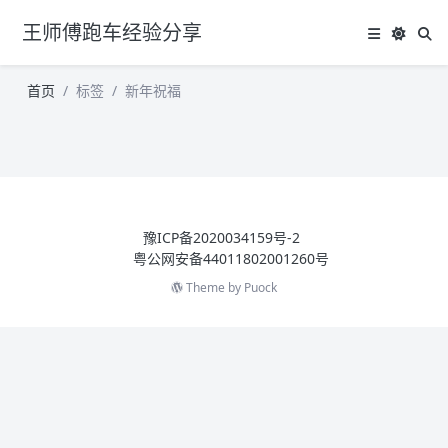
王师傅跑车经验分享
首页
标签
新年祝福
豫ICP备2020034159号-2
粤公网安备44011802001260号
Theme by
Puock